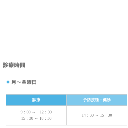
診療
予防接種・健診
9：00 ～ 12：00
14：30 ～ 15：30
15：30 ～ 18：30