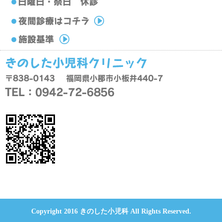
Copyright 2016 きのした小児科 All Rights Reserved.