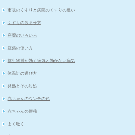
市販のくすりと病院のくすりの違い
くすりの飲ませ方
座薬のいろいろ
座薬の使い方
抗生物質が効く病気と効かない病気
体温計の選び方
発熱とその対処
赤ちゃんのウンチの色
赤ちゃんの便秘
よく吐く