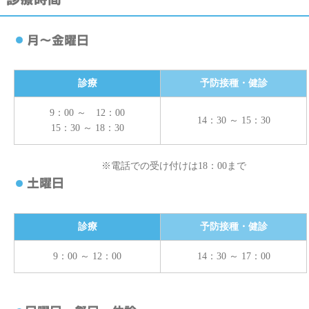
診療
予防接種・健診
9：00 ～ 12：00
14：30 ～ 15：30
15：30 ～ 18：30
※電話での受け付けは18：00まで
診療
予防接種・健診
9：00 ～ 12：00
14：30 ～ 17：00