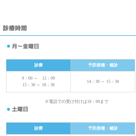
診療
予防接種・健診
9：00 ～ 12：00
14：30 ～ 15：30
15：30 ～ 18：30
※電話での受け付けは18：00まで
診療
予防接種・健診