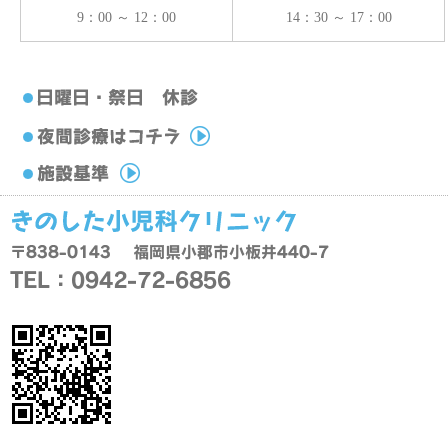
9：00 ～ 12：00
14：30 ～ 17：00