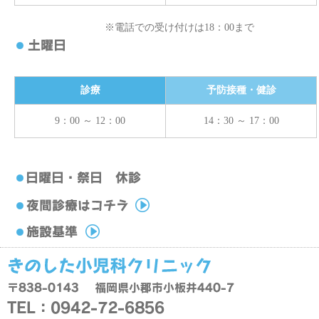
※電話での受け付けは18：00まで
診療
予防接種・健診
9：00 ～ 12：00
14：30 ～ 17：00