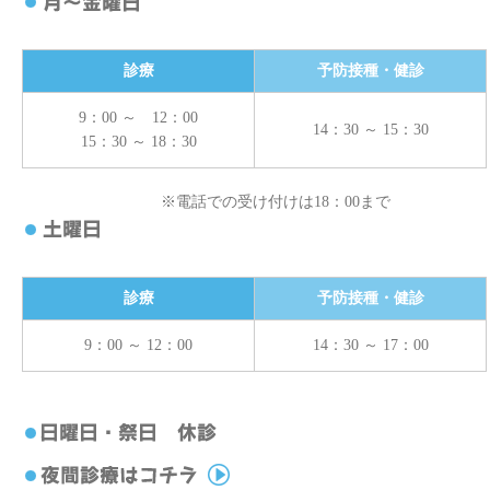
診療
予防接種・健診
9：00 ～ 12：00
14：30 ～ 15：30
15：30 ～ 18：30
※電話での受け付けは18：00まで
診療
予防接種・健診
9：00 ～ 12：00
14：30 ～ 17：00