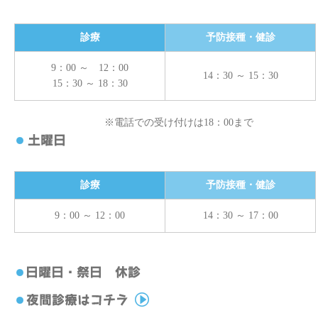
診療
予防接種・健診
9：00 ～ 12：00
14：30 ～ 15：30
15：30 ～ 18：30
※電話での受け付けは18：00まで
診療
予防接種・健診
9：00 ～ 12：00
14：30 ～ 17：00