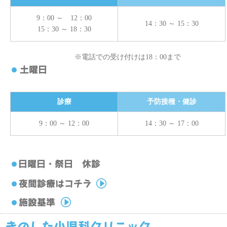
9：00 ～ 12：00
14：30 ～ 15：30
15：30 ～ 18：30
※電話での受け付けは18：00まで
診療
予防接種・健診
9：00 ～ 12：00
14：30 ～ 17：00