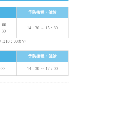
予防接種・健診
：00
14：30 ～ 15：30
：30
8：00まで
予防接種・健診
00
14：30 ～ 17：00