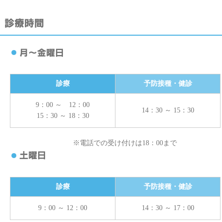
診療
予防接種・健診
9：00 ～ 12：00
14：30 ～ 15：30
15：30 ～ 18：30
※電話での受け付けは18：00まで
診療
予防接種・健診
9：00 ～ 12：00
14：30 ～ 17：00