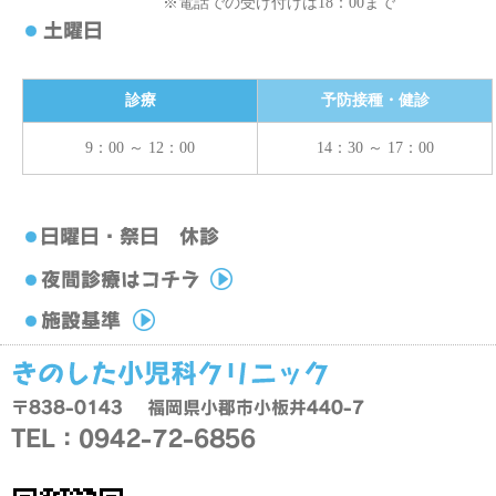
※電話での受け付けは18：00まで
診療
予防接種・健診
9：00 ～ 12：00
14：30 ～ 17：00